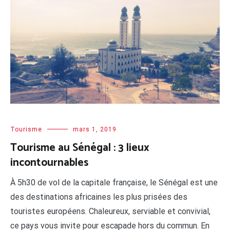
Tourisme
mars 1, 2019
Tourisme au Sénégal : 3 lieux
incontournables
À 5h30 de vol de la capitale française, le Sénégal est une
des destinations africaines les plus prisées des
touristes européens. Chaleureux, serviable et convivial,
ce pays vous invite pour escapade hors du commun. En