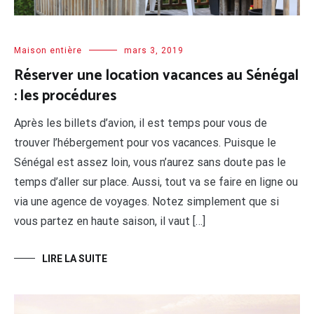
Maison entière
mars 3, 2019
Réserver une location vacances au Sénégal
: les procédures
Après les billets d’avion, il est temps pour vous de
trouver l’hébergement pour vos vacances. Puisque le
Sénégal est assez loin, vous n’aurez sans doute pas le
temps d’aller sur place. Aussi, tout va se faire en ligne ou
via une agence de voyages. Notez simplement que si
vous partez en haute saison, il vaut […]
LIRE LA SUITE