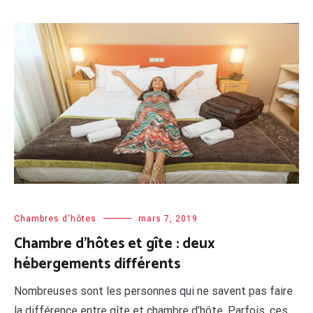
Chambres d'hôtes
mars 7, 2019
Chambre d’hôtes et gîte : deux
hébergements différents
Nombreuses sont les personnes qui ne savent pas faire
la différence entre gîte et chambre d’hôte. Parfois, ces