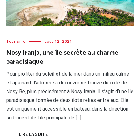
Tourisme
août 12, 2021
Nosy Iranja, une île secrète au charme
paradisiaque
Pour profiter du soleil et de la mer dans un milieu calme
et apaisant, l’adresse à découvrir se trouve du côté de
Nosy Be, plus précisément à Nosy Iranja. Il s’agit d’une île
paradisiaque formée de deux îlots reliés entre eux. Elle
est uniquement accessible en bateau, dans la direction
sud-ouest de l’île principale de […]
LIRE LA SUITE