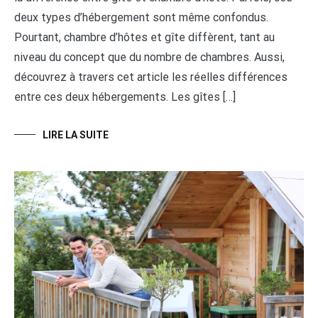
deux types d’hébergement sont même confondus.
Pourtant, chambre d’hôtes et gîte diffèrent, tant au
niveau du concept que du nombre de chambres. Aussi,
découvrez à travers cet article les réelles différences
entre ces deux hébergements. Les gîtes […]
LIRE LA SUITE