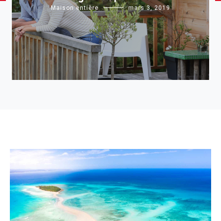
Maison entière
mars 3, 2019