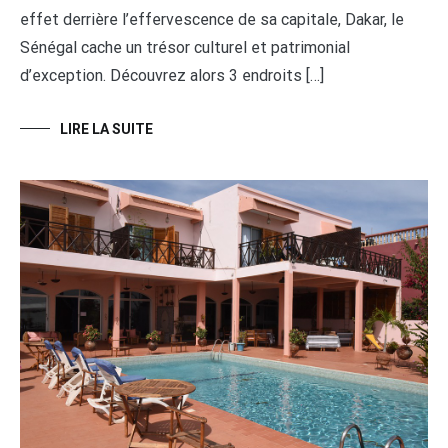
effet derrière l’effervescence de sa capitale, Dakar, le
Sénégal cache un trésor culturel et patrimonial
d’exception. Découvrez alors 3 endroits […]
LIRE LA SUITE