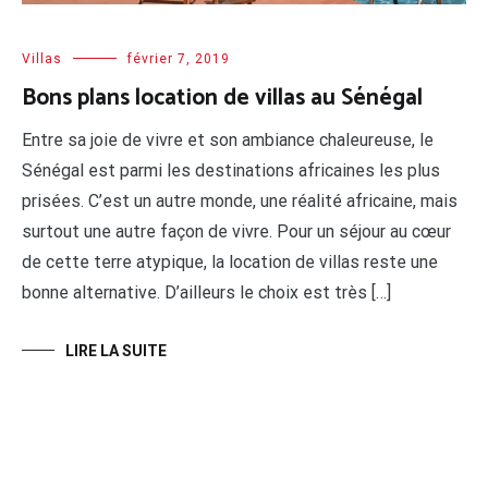
Villas
février 7, 2019
Bons plans location de villas au Sénégal
Entre sa joie de vivre et son ambiance chaleureuse, le
Sénégal est parmi les destinations africaines les plus
prisées. C’est un autre monde, une réalité africaine, mais
surtout une autre façon de vivre. Pour un séjour au cœur
de cette terre atypique, la location de villas reste une
bonne alternative. D’ailleurs le choix est très […]
LIRE LA SUITE